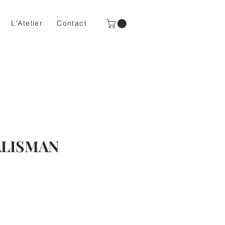
L'Atelier
Contact
TALISMAN