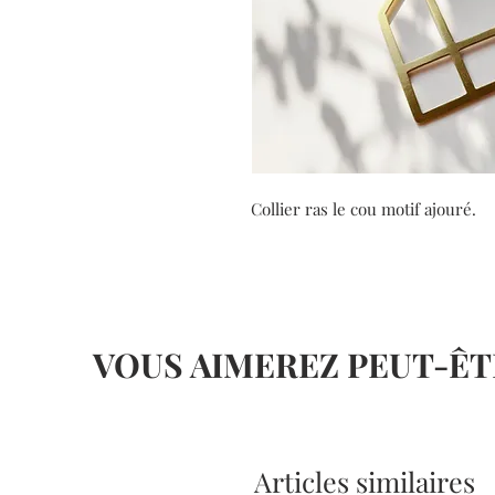
Collier ras le cou motif ajouré.
VOUS AIMEREZ PEUT-ÊT
Articles similaires