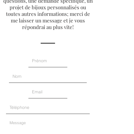
questions, une demande spécifique, un
projet de bijoux personnalisés ou
toutes autres informations; merci de
me laisser un message et je vous
répondrai au plus vite!