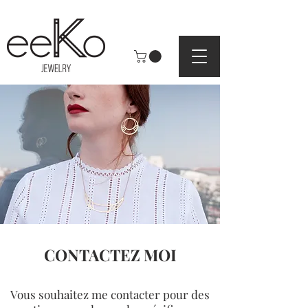
CONTACTEZ MOI
Vous souhaitez me contacter pour des