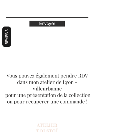
Envoyer
REVIEWS
Vous pouvez également pendre RDV
dans mon atelier de Lyon -
Villeurbanne
pour une présentation de la collection
ou pour récupérer une commande !
ATELIER
TOLSTOÏ