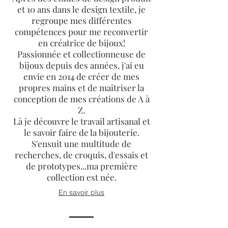
et 10 ans dans le design textile, je
regroupe mes différentes
compétences pour me reconvertir
en créatrice de bijoux!
Passionnée et collectionneuse de
bijoux depuis des années, j'ai eu
envie en 2014 de créer de mes
propres mains et de maîtriser la
conception de mes créations de A à
Z.
Là je découvre le travail artisanal et
le savoir faire de la bijouterie.
S'ensuit une multitude de
recherches, de croquis, d'essais et
de prototypes...ma première
collection est née.
En savoir plus