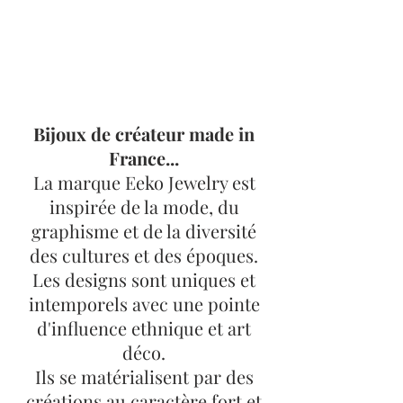
Bijoux de créateur made in
France...
La marque Eeko Jewelry est
inspirée de la mode, du
graphisme et de la diversité
des cultures et des époques.
Les designs sont uniques et
intemporels avec une pointe
d'influence ethnique et art
déco.
Ils se matérialisent par des
créations au caractère fort et