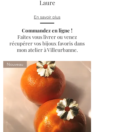
Laure
En savoir plus
Commandez en ligne !
Faites vous livrer ou venez
récupérer vos bijoux favoris dans
mon atelier à Villeurbanne.
Nouveau