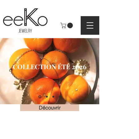
COLLECTION ÉTÉ 2026
Découvrir