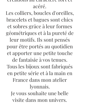
acéré.
Les colliers, boucles d'oreilles,
bracelets et bagues sont chics
et sobres grâce à leur formes
géométriques et à la pureté de
leur motifs. Ils sont pensés
pour être portés au quotidien
et apporter une petite touche
de fantaisie à vos tenues.
Tous les bijoux sont fabriqués
en petite série et à la main en
France dans mon atelier
lyonnais.
Je vous souhaite une belle
visite dans mon univers.