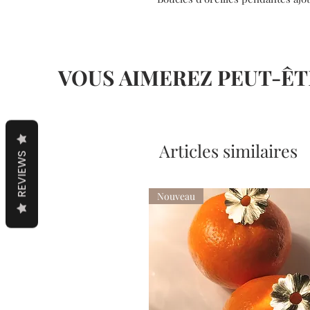
VOUS AIMEREZ PEUT-ÊT
Articles similaires
REVIEWS
Nouveau